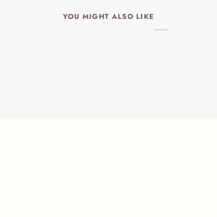
YOU MIGHT ALSO LIKE