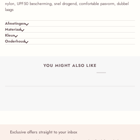
nylon, UPF50 bescherming, snel drogend, comfortable pasvorm, dubbel
laags
Afmetingen
Materiaal
Kleur
Onderhoud
YOU MIGHT ALSO LIKE
Exclusive offers straight to your inbox